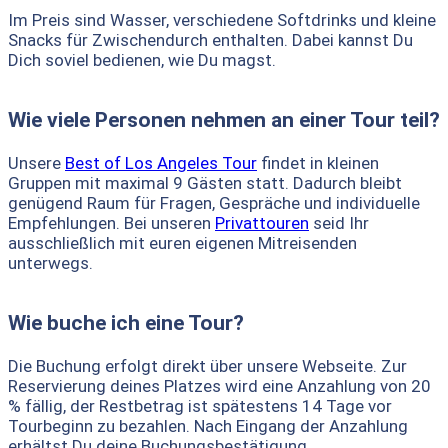
Im Preis sind Wasser, verschiedene Softdrinks und kleine
Snacks für Zwischendurch enthalten. Dabei kannst Du
Dich soviel bedienen, wie Du magst.
Wie viele Personen nehmen an einer Tour teil?
Unsere
Best of Los Angeles Tour
findet in kleinen
Gruppen mit maximal 9 Gästen statt. Dadurch bleibt
genügend Raum für Fragen, Gespräche und individuelle
Empfehlungen. Bei unseren
Privattouren
seid Ihr
ausschließlich mit euren eigenen Mitreisenden
unterwegs.
Wie buche ich eine Tour?
Die Buchung erfolgt direkt über unsere Webseite. Zur
Reservierung deines Platzes wird eine Anzahlung von 20
% fällig, der Restbetrag ist spätestens 14 Tage vor
Tourbeginn zu bezahlen. Nach Eingang der Anzahlung
erhältst Du deine Buchungsbestätigung.