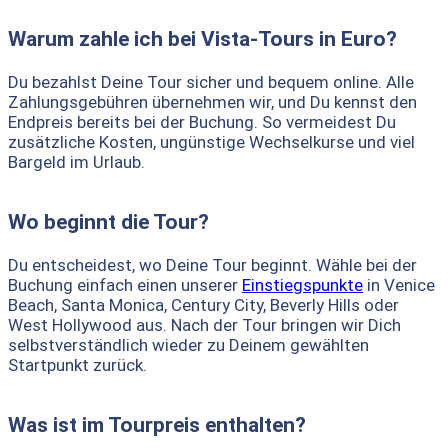
Warum zahle ich bei Vista-Tours in Euro?
Du bezahlst Deine Tour sicher und bequem online. Alle
Zahlungsgebühren übernehmen wir, und Du kennst den
Endpreis bereits bei der Buchung. So vermeidest Du
zusätzliche Kosten, ungünstige Wechselkurse und viel
Bargeld im Urlaub.
Wo beginnt die Tour?
Du entscheidest, wo Deine Tour beginnt. Wähle bei der
Buchung einfach einen unserer
Einstiegspunkte
in Venice
Beach, Santa Monica, Century City, Beverly Hills oder
West Hollywood aus. Nach der Tour bringen wir Dich
selbstverständlich wieder zu Deinem gewählten
Startpunkt zurück.
Was ist im Tourpreis enthalten?