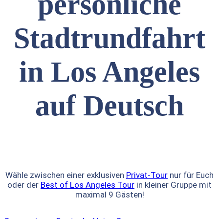
persönliche
Stadtrundfahrt
in Los Angeles
auf Deutsch
Wähle zwischen einer exklusiven
Privat-Tour
nur für Euch
oder der
Best of Los Angeles Tour
in kleiner Gruppe mit
maximal 9 Gästen!