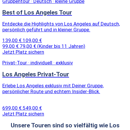
Gruppentour · Deutsch · kleine Gruppe
Best of Los Angeles Tour
Entdecke die Highlights von Los Angeles auf Deutsch,
persönlich geführt und in kleiner Gruppe.
139,00 €
109,00 €
99,00 €
79,00 €
(Kinder bis 11 Jahren)
Jetzt Platz sichern
Privat-Tour · individuell · exklusiv
Los Angeles Privat-Tour
Erlebe Los Angeles exklusiv mit Deiner Gruppe,
persönlicher Route und echtem Insider-Blick.
699,00 €
549,00 €
Jetzt Platz sichern
Unsere Touren sind so vielfältig wie Los