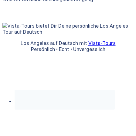
Los Angeles auf Deutsch mit
Vista-Tours
Persönlich • Echt • Unvergesslich