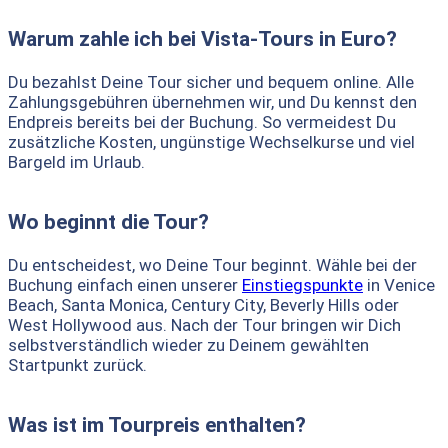
Warum zahle ich bei Vista-Tours in Euro?
Du bezahlst Deine Tour sicher und bequem online. Alle
Zahlungsgebühren übernehmen wir, und Du kennst den
Endpreis bereits bei der Buchung. So vermeidest Du
zusätzliche Kosten, ungünstige Wechselkurse und viel
Bargeld im Urlaub.
Wo beginnt die Tour?
Du entscheidest, wo Deine Tour beginnt. Wähle bei der
Buchung einfach einen unserer
Einstiegspunkte
in Venice
Beach, Santa Monica, Century City, Beverly Hills oder
West Hollywood aus. Nach der Tour bringen wir Dich
selbstverständlich wieder zu Deinem gewählten
Startpunkt zurück.
Was ist im Tourpreis enthalten?