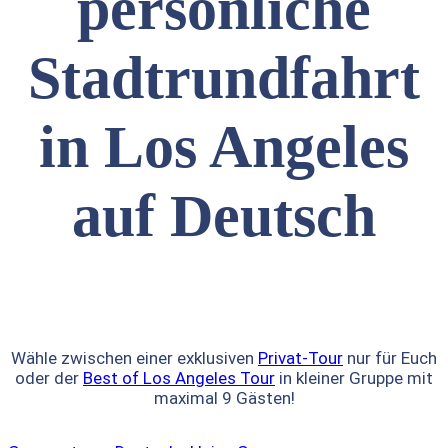
persönliche
Stadtrundfahrt
in Los Angeles
auf Deutsch
Wähle zwischen einer exklusiven
Privat-Tour
nur für Euch
oder der
Best of Los Angeles Tour
in kleiner Gruppe mit
maximal 9 Gästen!