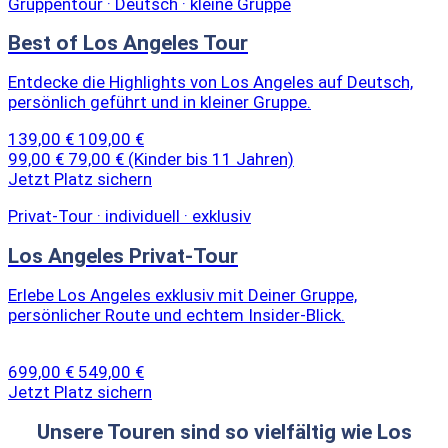
Gruppentour · Deutsch · kleine Gruppe
Best of Los Angeles Tour
Entdecke die Highlights von Los Angeles auf Deutsch,
persönlich geführt und in kleiner Gruppe.
139,00 €
109,00 €
99,00 €
79,00 €
(Kinder bis 11 Jahren)
Jetzt Platz sichern
Privat-Tour · individuell · exklusiv
Los Angeles Privat-Tour
Erlebe Los Angeles exklusiv mit Deiner Gruppe,
persönlicher Route und echtem Insider-Blick.
699,00 €
549,00 €
Jetzt Platz sichern
Unsere Touren sind so vielfältig wie Los