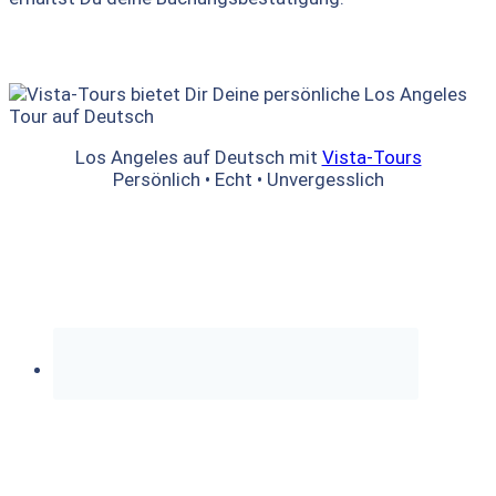
Los Angeles auf Deutsch mit
Vista-Tours
Persönlich • Echt • Unvergesslich