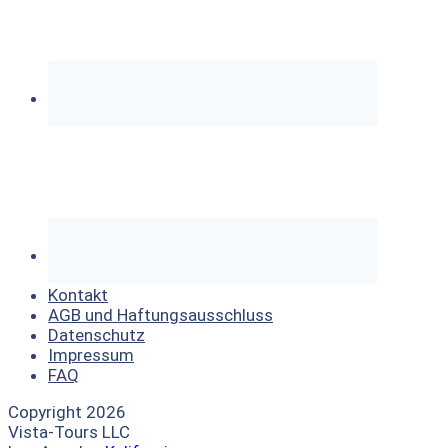
Kontakt
AGB und Haftungsausschluss
Datenschutz
Impressum
FAQ
Copyright 2026
Vista-Tours LLC