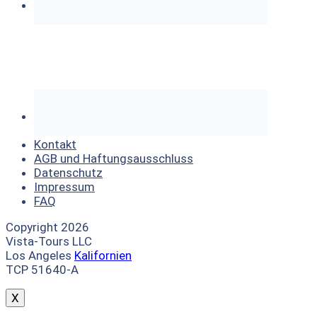
Kontakt
AGB und Haftungsausschluss
Datenschutz
Impressum
FAQ
Copyright 2026
Vista-Tours LLC
Los Angeles
Kalifornien
TCP 51640-A
X